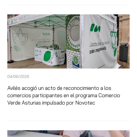
04/06/2026
Avilés acogió un acto de reconocimiento a los
comercios participantes en el programa Comercio
Verde Asturias impulsado por Novotec