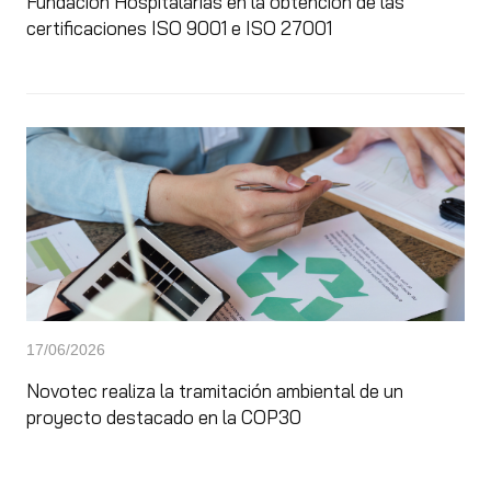
Fundación Hospitalarias en la obtención de las
certificaciones ISO 9001 e ISO 27001
17/06/2026
Novotec realiza la tramitación ambiental de un
proyecto destacado en la COP30