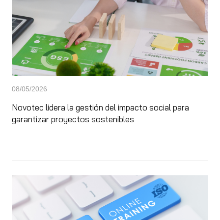
08/05/2026
Novotec lidera la gestión del impacto social para
garantizar proyectos sostenibles