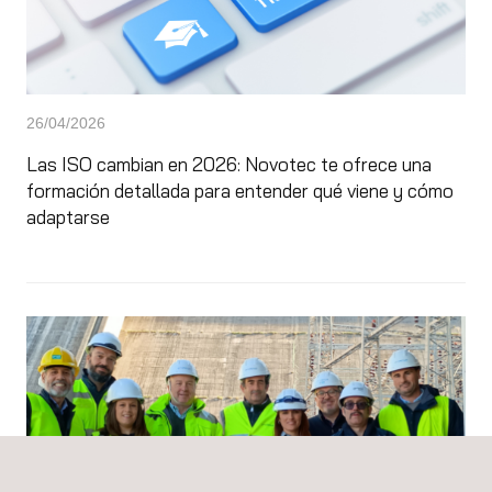
26/04/2026
Las ISO cambian en 2026: Novotec te ofrece una
formación detallada para entender qué viene y cómo
adaptarse