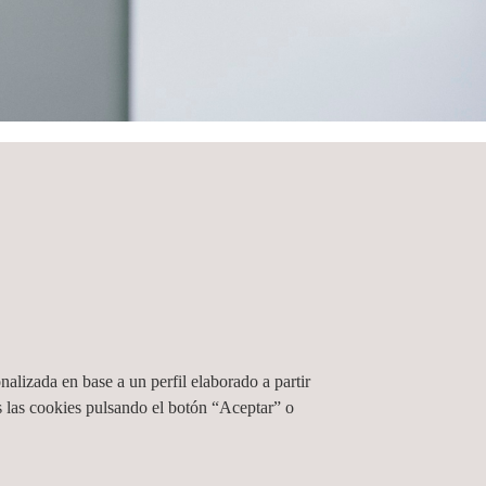
nalizada en base a un perfil elaborado a partir
 las cookies pulsando el botón “Aceptar” o