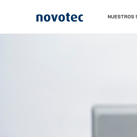
NUESTROS 
APPLUS+