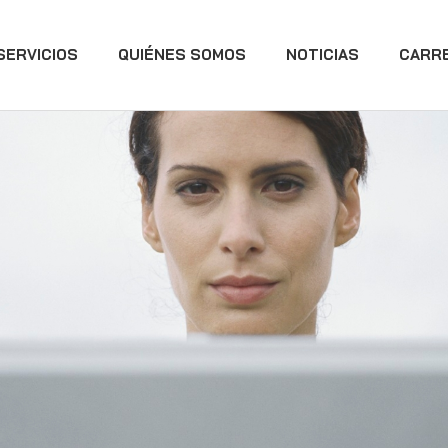
SERVICIOS
QUIÉNES SOMOS
NOTICIAS
CARR