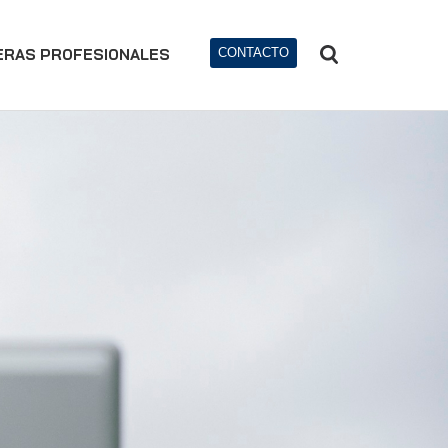
ERAS PROFESIONALES
CONTACTO