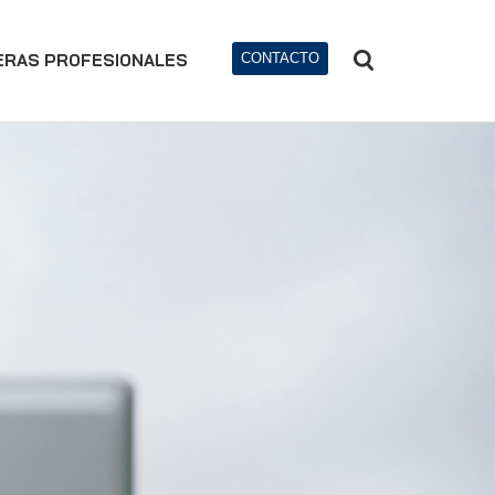
ERAS PROFESIONALES
CONTACTO