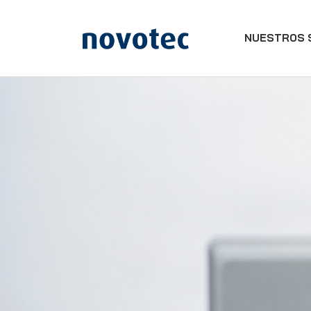
NUESTROS 
APPLUS+