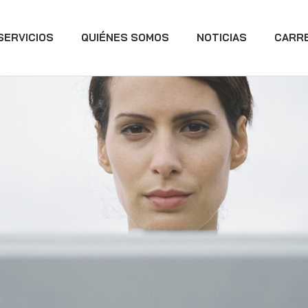
SERVICIOS
QUIÉNES SOMOS
NOTICIAS
CARR