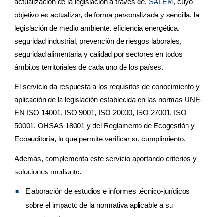
actualización de la legislación a través de,
SALEM,
cuyo
objetivo es actualizar, de forma personalizada y sencilla, la
legislación de medio ambiente, eficiencia energética,
seguridad industrial, prevención de riesgos laborales,
seguridad alimentaria y calidad por sectores en todos
ámbitos territoriales de cada uno de los países.
El servicio da respuesta a los requisitos de conocimiento y
aplicación de la legislación establecida en las normas UNE-
EN ISO 14001, ISO 9001, ISO 20000, ISO 27001, ISO
50001, OHSAS 18001 y del Reglamento de Ecogestión y
Ecoauditoría, lo que permite verificar su cumplimiento.
Además, complementa este servicio aportando criterios y
soluciones mediante:
Elaboración de estudios e informes técnico-jurídicos
sobre el impacto de la normativa aplicable a su