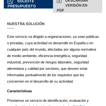
DESCARGAR
SOLICITE
VERSIÓN EN
PRESUPUESTO
PDF
NUESTRA SOLUCIÓN
Este servicio va dirigido a organizaciones, ya sean públicas
o privadas, cuya actividad se desarrolle en España o en
cualquier país del mundo, afectadas por alguna normativa
de medio ambiente, eficiencia energética, seguridad
industrial, prevención de riesgos laborales, seguridad
alimentaria y calidad por sectores, que deseen estar
informadas puntualmente de los requisitos que les
conciernen en el desarrollo de su actividad.
Características
Prestamos un servicio de identificación, evaluación y