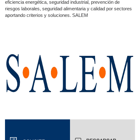
eficiencia energética, seguridad industrial, prevención de
riesgos laborales, seguridad alimentaria y calidad por sectores
aportando criterios y soluciones. SALEM