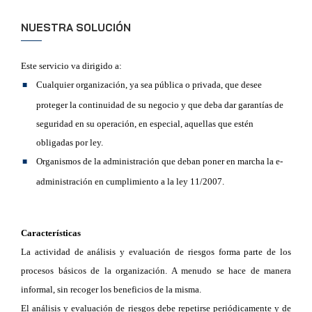
NUESTRA SOLUCIÓN
Este servicio va dirigido a:
Cualquier organización, ya sea pública o privada, que desee
proteger la continuidad de su negocio y que deba dar garantías de
seguridad en su operación, en especial, aquellas que estén
obligadas por ley.
Organismos de la administración que deban poner en marcha la e-
administración en cumplimiento a la ley 11/2007.
Características
La actividad de análisis y evaluación de riesgos forma parte de los
procesos básicos de la organización. A menudo se hace de manera
informal, sin recoger los beneficios de la misma.
El análisis y evaluación de riesgos debe repetirse periódicamente y de