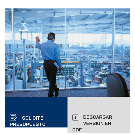
DESCARGAR
SOLICITE
VERSIÓN EN
PRESUPUESTO
PDF