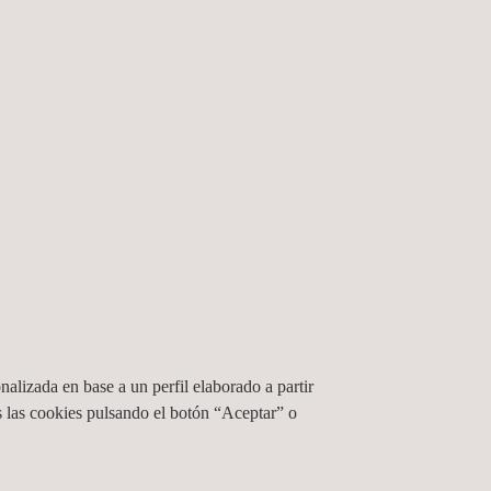
nalizada en base a un perfil elaborado a partir
 las cookies pulsando el botón “Aceptar” o