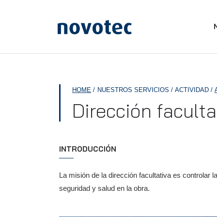
APPLUS+
HOME
NUESTROS SERVICIOS
ACTIVIDAD
Dirección faculta
INTRODUCCIÓN
La misión de la dirección facultativa es controlar 
seguridad y salud en la obra.