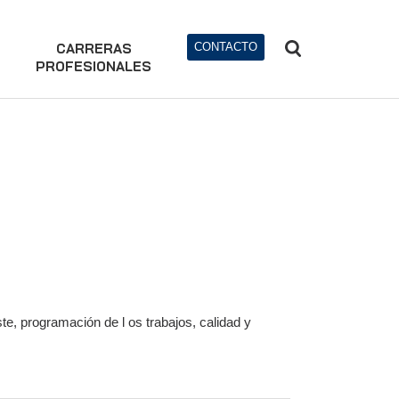
CARRERAS
CONTACTO
PROFESIONALES
ste, programación de l os trabajos, calidad y