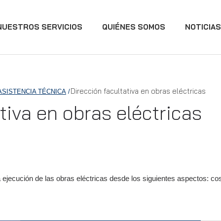
NUESTROS SERVICIOS
QUIÉNES SOMOS
NOTICIAS
Dirección facultativa en obras eléctricas
ASISTENCIA TÉCNICA
tiva en obras eléctricas
la ejecución de las obras eléctricas desde los siguientes aspectos: co