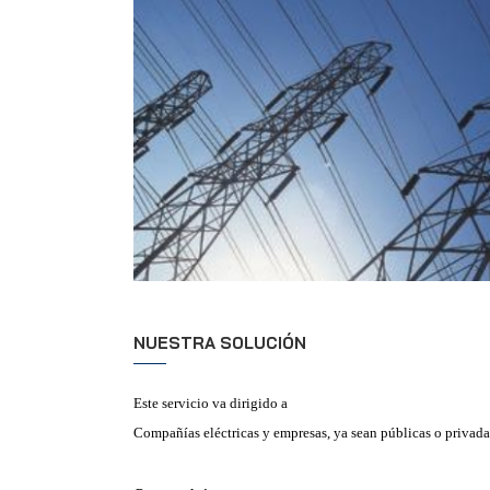
NUESTRA SOLUCIÓN
Este servicio va dirigido a
Compañías eléctricas y empresas, ya sean públicas o privadas