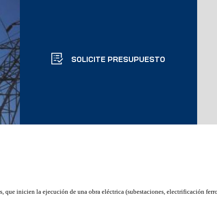
SOLICITE PRESUPUESTO
, que inicien la ejecución de una obra eléctrica (subestaciones,
electrificación ferr