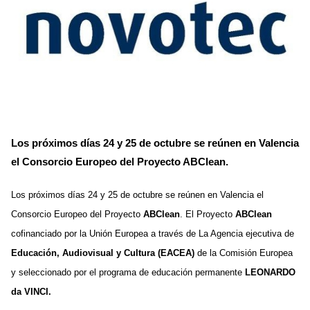
Los próximos días 24 y 25 de octubre se reúnen en Valencia
el Consorcio Europeo del Proyecto ABClean.
Los próximos días 24 y 25 de octubre se reúnen en Valencia el
Consorcio Europeo del Proyecto
ABClean
. El Proyecto
ABClean
cofinanciado por la Unión Europea a través de La Agencia ejecutiva de
Educación, Audiovisual y Cultura (EACEA)
de la Comisión Europea
y seleccionado por el programa de educación permanente
LEONARDO
da VINCI.