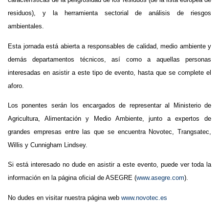
residuos), y la herramienta sectorial de análisis de riesgos
ambienta
Esta jornada está abierta a responsables de calidad, medio ambiente y
demás departamentos técnicos, así como a aquellas personas
interesadas en asistir a este tipo de evento, hasta que se complete el
aforo.
Los ponentes serán los encargados de representar al Ministerio de
Agricultura, Alimentación y Medio Ambiente, junto a expertos de
grandes empresas entre las que se encuentra Novotec, Trangsatec,
Willis y Cunnigham Lindsey.
Si está interesado no dude en asistir a este evento, puede ver toda la
información en la página oficial de ASEGRE (
www.asegre.com
).
No dudes en visitar nuestra página web
www.novotec.es