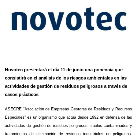
Novotec presentará el día 11 de junio una ponencia que
consistirá en el análisis de los riesgos ambientales en las
actividades de gestión de residuos peligrosos a través de
casos prácticos
ASEGRE “Asociación de Empresas Gestoras de Residuos y Recursos
Especiales” es un organismo que actúa desde 1992 en defensa de las
actividades de gestión de residuos peligrosos, suelos contaminados y
tratamientos de eliminación de residuos industriales no peligrosos.