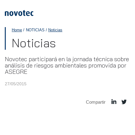
APPLUS+
Home
NOTICIAS
Noticias
Noticias
Novotec participará en la jornada técnica sobre
análisis de riesgos ambientales promovida por
ASEGRE
27/05/2015
Compartir